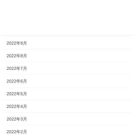
2022年12月
2022年11月
2022年10月
2022年9月
2022年8月
2022年7月
2022年6月
2022年5月
2022年4月
2022年3月
2022年2月