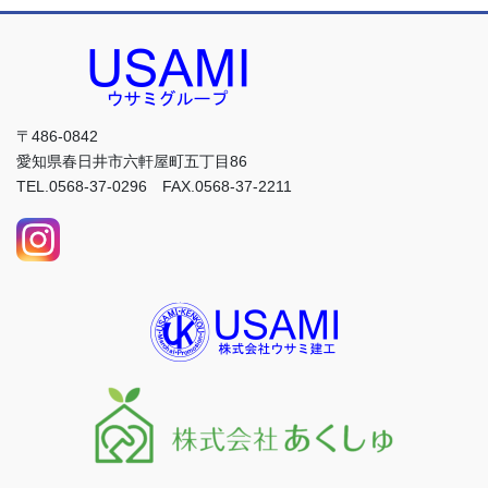
〒486-0842
愛知県春日井市六軒屋町五丁目86
TEL.0568-37-0296 FAX.0568-37-2211