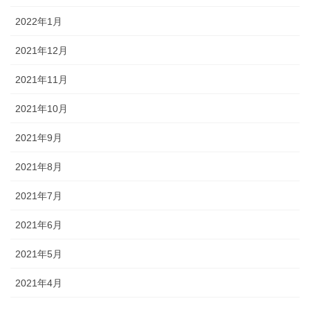
2022年1月
2021年12月
2021年11月
2021年10月
2021年9月
2021年8月
2021年7月
2021年6月
2021年5月
2021年4月