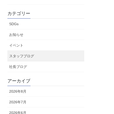
カテゴリー
SDGs
お知らせ
イベント
スタッフブログ
社長ブログ
アーカイブ
2026年8月
2026年7月
2026年6月