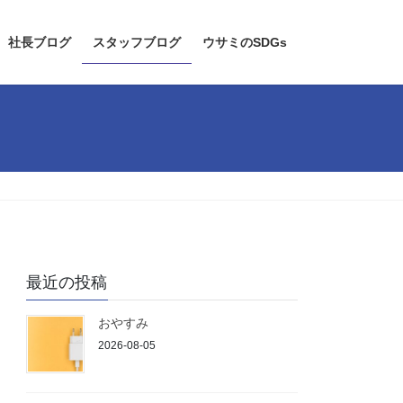
社長ブログ
スタッフブログ
ウサミのSDGs
最近の投稿
おやすみ
2026-08-05