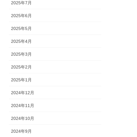
2025年7月
2025年6月
2025年5月
2025年4月
2025年3月
2025年2月
2025年1月
2024年12月
2024年11月
2024年10月
2024年9月