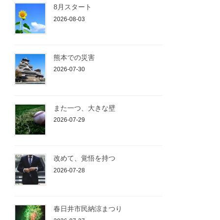
8月スタート
2026-08-03
熊本での災害
2026-07-30
また一つ、大きな壁
2026-07-29
改めて、覚悟を持つ
2026-07-28
春日井市民納涼まつり