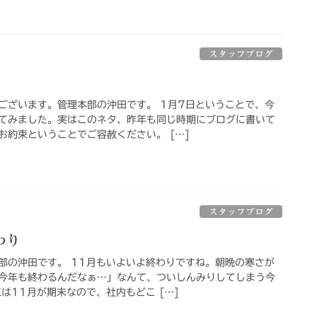
スタッフブログ
ございます。管理本部の沖田です。 1月7日ということで、今
てみました。実はこのネタ、昨年も同じ時期にブログに書いて
お約束ということでご容赦ください。 […]
スタッフブログ
わり
部の沖田です。 11月もいよいよ終わりですね。朝晩の寒さが
今年も終わるんだなぁ…」なんて、ついしんみりしてしまう今
は11月が期末なので、社内もどこ […]