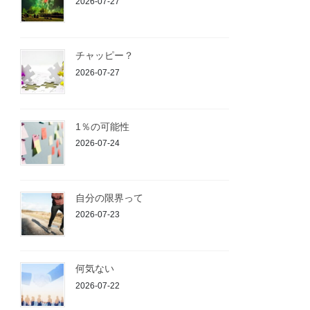
2026-07-27
チャッピー？
2026-07-27
1％の可能性
2026-07-24
自分の限界って
2026-07-23
何気ない
2026-07-22