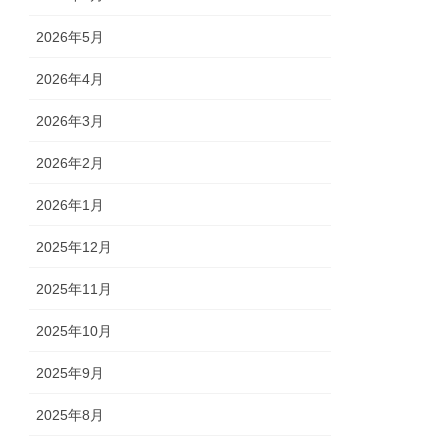
2026年5月
2026年4月
2026年3月
2026年2月
2026年1月
2025年12月
2025年11月
2025年10月
2025年9月
2025年8月