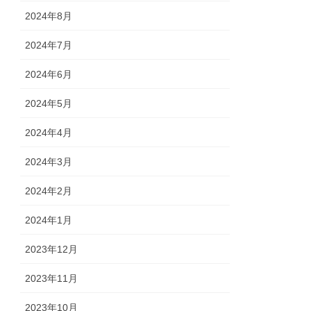
2024年8月
2024年7月
2024年6月
2024年5月
2024年4月
2024年3月
2024年2月
2024年1月
2023年12月
2023年11月
2023年10月