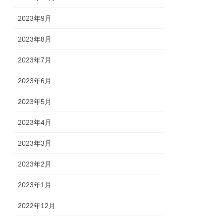
2023年9月
2023年8月
2023年7月
2023年6月
2023年5月
2023年4月
2023年3月
2023年2月
2023年1月
2022年12月