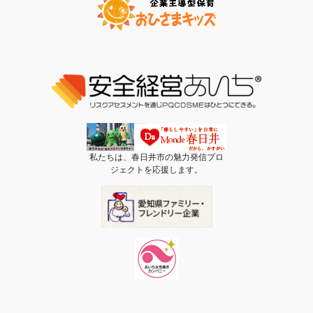
私たちは、春日井市の魅力発信プロ
ジェクトを応援します。