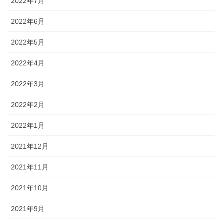
2022年7月
2022年6月
2022年5月
2022年4月
2022年3月
2022年2月
2022年1月
2021年12月
2021年11月
2021年10月
2021年9月