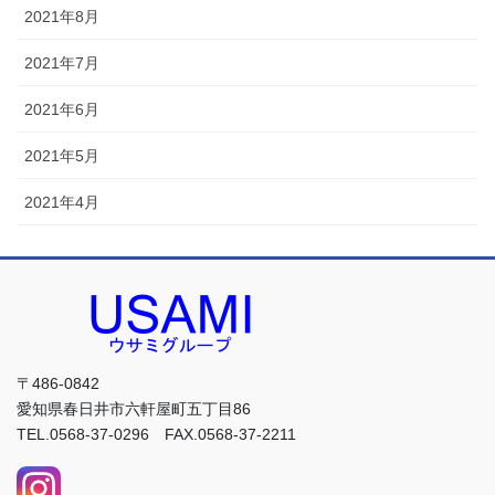
2021年8月
2021年7月
2021年6月
2021年5月
2021年4月
〒486-0842
愛知県春日井市六軒屋町五丁目86
TEL.0568-37-0296 FAX.0568-37-2211