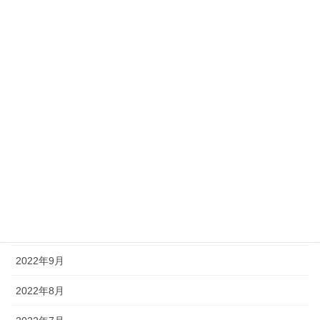
2023年5月
2023年4月
2023年3月
2023年2月
2023年1月
2022年12月
2022年11月
2022年10月
2022年9月
2022年8月