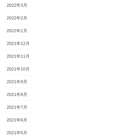
2022年3月
2022年2月
2022年1月
2021年12月
2021年11月
2021年10月
2021年9月
2021年8月
2021年7月
2021年6月
2021年5月