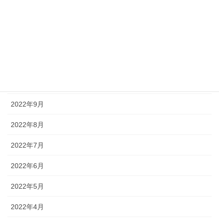
2023年2月
2023年1月
2022年12月
2022年11月
2022年10月
2022年9月
2022年8月
2022年7月
2022年6月
2022年5月
2022年4月