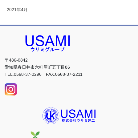
2021年4月
〒486-0842
愛知県春日井市六軒屋町五丁目86
TEL.0568-37-0296 FAX.0568-37-2211