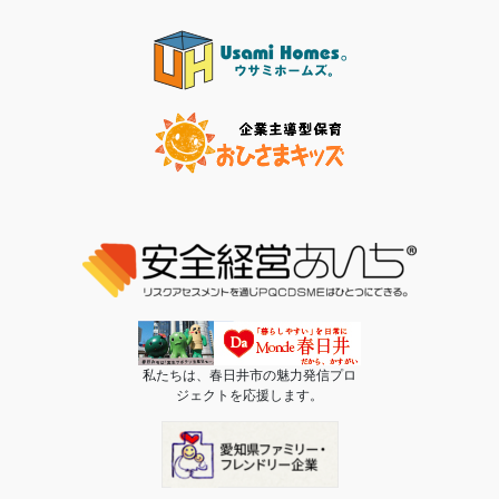
私たちは、春日井市の魅力発信プロ
ジェクトを応援します。