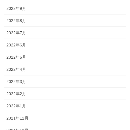
2022年9月
2022年8月
2022年7月
2022年6月
2022年5月
2022年4月
2022年3月
2022年2月
2022年1月
2021年12月