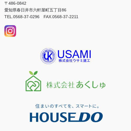
〒486-0842
愛知県春日井市六軒屋町五丁目86
TEL.0568-37-0296 FAX.0568-37-2211