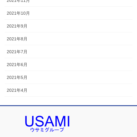
2021年11月
2021年10月
2021年9月
2021年8月
2021年7月
2021年6月
2021年5月
2021年4月