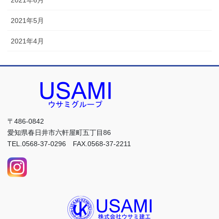
2021年5月
2021年4月
〒486-0842
愛知県春日井市六軒屋町五丁目86
TEL.0568-37-0296 FAX.0568-37-2211