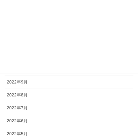
2023年3月
2023年2月
2023年1月
2022年12月
2022年11月
2022年10月
2022年9月
2022年8月
2022年7月
2022年6月
2022年5月