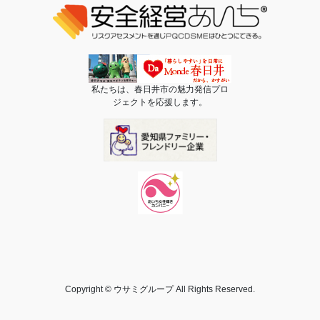
私たちは、春日井市の魅力発信プロ
ジェクトを応援します。
Copyright © ウサミグループ All Rights Reserved.