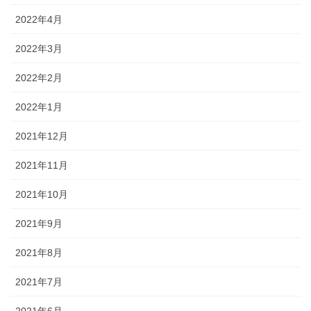
2022年4月
2022年3月
2022年2月
2022年1月
2021年12月
2021年11月
2021年10月
2021年9月
2021年8月
2021年7月
2021年6月