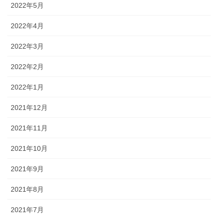
2022年5月
2022年4月
2022年3月
2022年2月
2022年1月
2021年12月
2021年11月
2021年10月
2021年9月
2021年8月
2021年7月