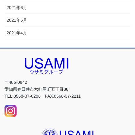
2021年6月
2021年5月
2021年4月
〒486-0842
愛知県春日井市六軒屋町五丁目86
TEL.0568-37-0296 FAX.0568-37-2211