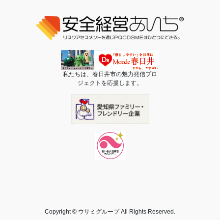
私たちは、春日井市の魅力発信プロ
ジェクトを応援します。
Copyright © ウサミグループ All Rights Reserved.