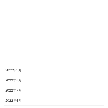
2023年3月
2023年2月
2023年1月
2022年12月
2022年11月
2022年10月
2022年9月
2022年8月
2022年7月
2022年6月