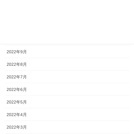
2023年1月
2022年12月
2022年11月
2022年10月
2022年9月
2022年8月
2022年7月
2022年6月
2022年5月
2022年4月
2022年3月