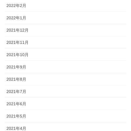
2022年2月
2022年1月
2021年12月
2021年11月
2021年10月
2021年9月
2021年8月
2021年7月
2021年6月
2021年5月
2021年4月