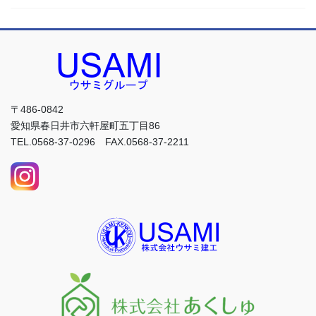
〒486-0842
愛知県春日井市六軒屋町五丁目86
TEL.0568-37-0296 FAX.0568-37-2211