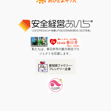
私たちは、春日井市の魅力発信プロ
ジェクトを応援します。