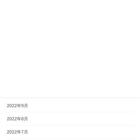
2023年5月
2023年4月
2023年3月
2023年2月
2023年1月
2022年12月
2022年11月
2022年10月
2022年9月
2022年8月
2022年7月