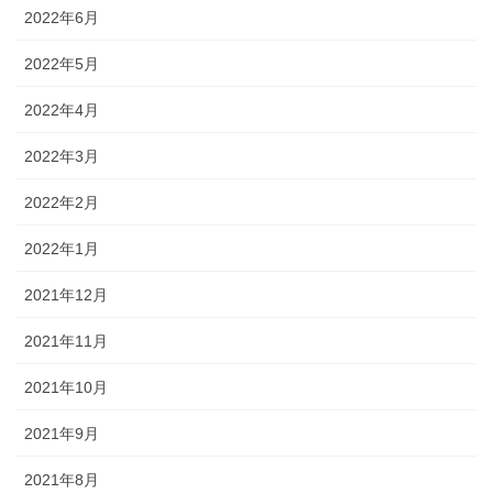
2022年6月
2022年5月
2022年4月
2022年3月
2022年2月
2022年1月
2021年12月
2021年11月
2021年10月
2021年9月
2021年8月