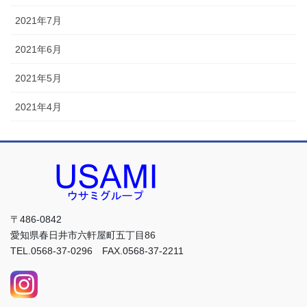
2021年7月
2021年6月
2021年5月
2021年4月
〒486-0842
愛知県春日井市六軒屋町五丁目86
TEL.0568-37-0296 FAX.0568-37-2211