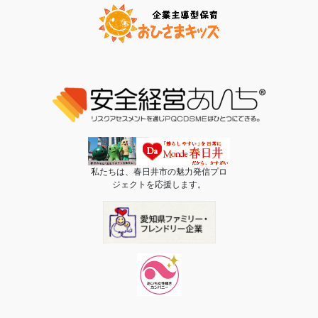
私たちは、春日井市の魅力発信プロ
ジェクトを応援します。