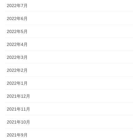
2022年7月
2022年6月
2022年5月
2022年4月
2022年3月
2022年2月
2022年1月
2021年12月
2021年11月
2021年10月
2021年9月