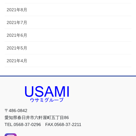
2021年8月
2021年7月
2021年6月
2021年5月
2021年4月
〒486-0842
愛知県春日井市六軒屋町五丁目86
TEL.0568-37-0296 FAX.0568-37-2211