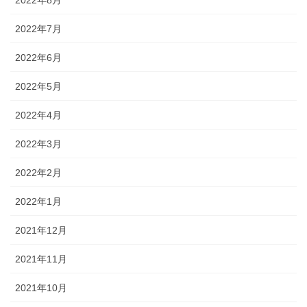
2022年8月
2022年7月
2022年6月
2022年5月
2022年4月
2022年3月
2022年2月
2022年1月
2021年12月
2021年11月
2021年10月