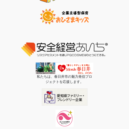
私たちは、春日井市の魅力発信プロ
ジェクトを応援します。