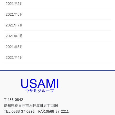
2021年9月
2021年8月
2021年7月
2021年6月
2021年5月
2021年4月
〒486-0842
愛知県春日井市六軒屋町五丁目86
TEL.0568-37-0296 FAX.0568-37-2211