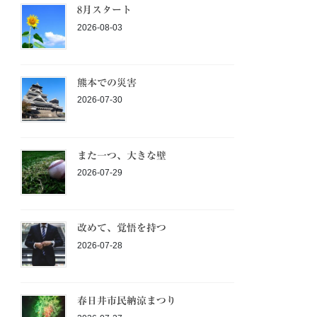
8月スタート
2026-08-03
熊本での災害
2026-07-30
また一つ、大きな壁
2026-07-29
改めて、覚悟を持つ
2026-07-28
春日井市民納涼まつり