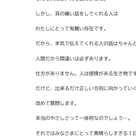
しかし、耳の痛い話をしてくれる人は
わたしにとって有難い存在です。
だから、本気で伝えてくれる人の話はちゃん
人間だから間違いは必ずあります。
仕方がありません。人は感情がある生き物で
だけど、出来るだけ正しい方向に向かってい
改めて質問します。
本当のやさしさって一体何なのでしょう…。