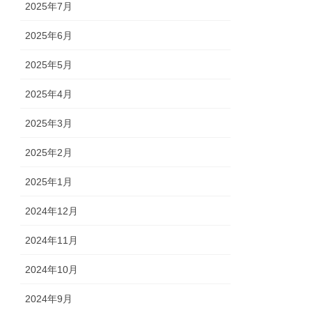
2025年7月
2025年6月
2025年5月
2025年4月
2025年3月
2025年2月
2025年1月
2024年12月
2024年11月
2024年10月
2024年9月