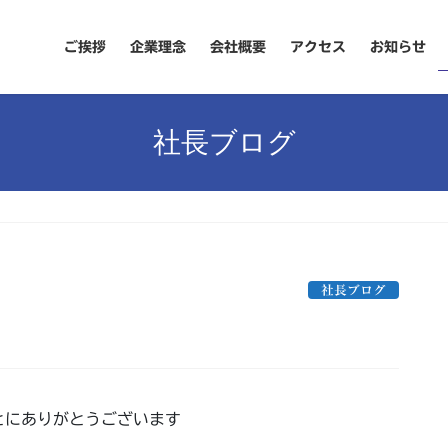
ご挨拶
企業理念
会社概要
アクセス
お知らせ
社長ブログ
社長ブログ
とにありがとうございます