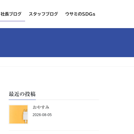
社長ブログ
スタッフブログ
ウサミのSDGs
最近の投稿
おやすみ
2026-08-05