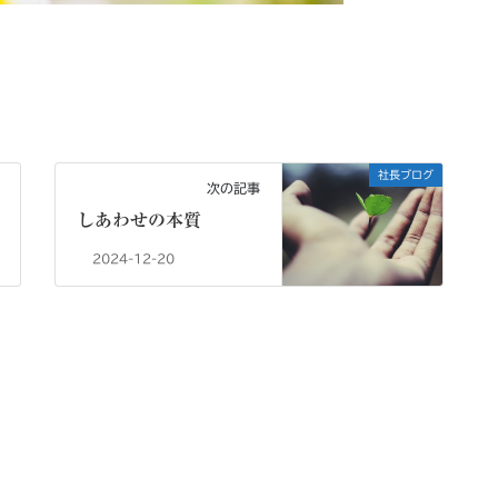
社長ブログ
次の記事
しあわせの本質
2024-12-20