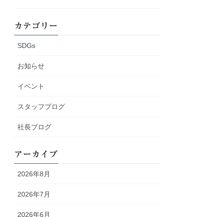
カテゴリー
SDGs
お知らせ
イベント
スタッフブログ
社長ブログ
アーカイブ
2026年8月
2026年7月
2026年6月