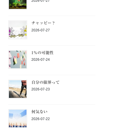
2026-07-27
チャッピー？
2026-07-27
1％の可能性
2026-07-24
自分の限界って
2026-07-23
何気ない
2026-07-22