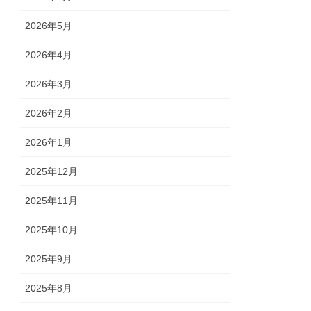
2026年5月
2026年4月
2026年3月
2026年2月
2026年1月
2025年12月
2025年11月
2025年10月
2025年9月
2025年8月