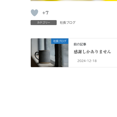
+7
社長ブログ
カテゴリー
社長ブログ
前の記事
感謝しかありません
2024-12-18