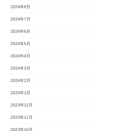
2024年8月
2024年7月
2024年6月
2024年5月
2024年4月
2024年3月
2024年2月
2024年1月
2023年12月
2023年11月
2023年10月