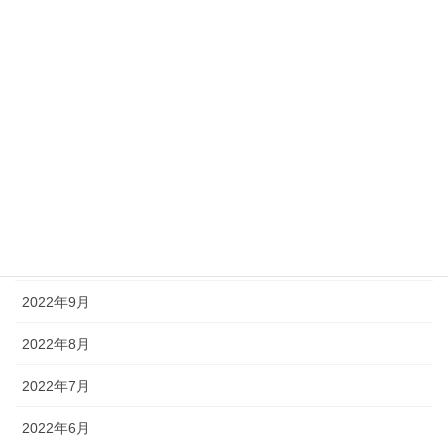
2023年4月
2023年3月
2023年2月
2023年1月
2022年12月
2022年11月
2022年10月
2022年9月
2022年8月
2022年7月
2022年6月