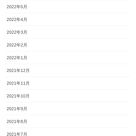
2022年5月
2022年4月
2022年3月
2022年2月
2022年1月
2021年12月
2021年11月
2021年10月
2021年9月
2021年8月
2021年7月