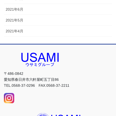
2021年6月
2021年5月
2021年4月
〒486-0842
愛知県春日井市六軒屋町五丁目86
TEL.0568-37-0296 FAX.0568-37-2211