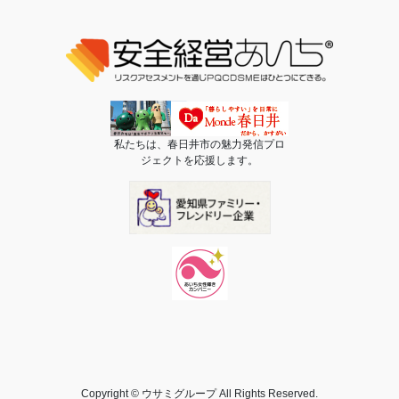
私たちは、春日井市の魅力発信プロ
ジェクトを応援します。
Copyright © ウサミグループ All Rights Reserved.