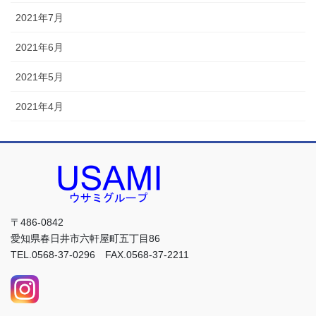
2021年7月
2021年6月
2021年5月
2021年4月
〒486-0842
愛知県春日井市六軒屋町五丁目86
TEL.0568-37-0296 FAX.0568-37-2211