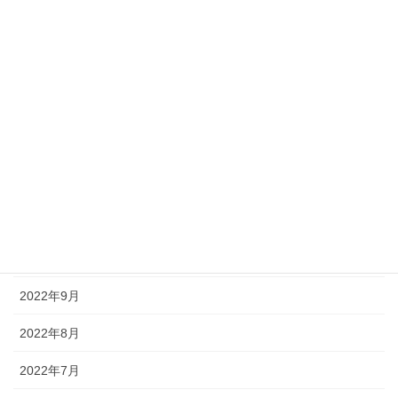
2023年4月
2023年3月
2023年2月
2023年1月
2022年12月
2022年11月
2022年10月
2022年9月
2022年8月
2022年7月