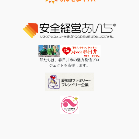
私たちは、春日井市の魅力発信プロ
ジェクトを応援します。