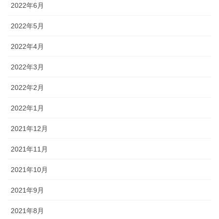
2022年6月
2022年5月
2022年4月
2022年3月
2022年2月
2022年1月
2021年12月
2021年11月
2021年10月
2021年9月
2021年8月