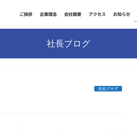
ご挨拶
企業理念
会社概要
アクセス
お知らせ
社長ブログ
社長ブログ