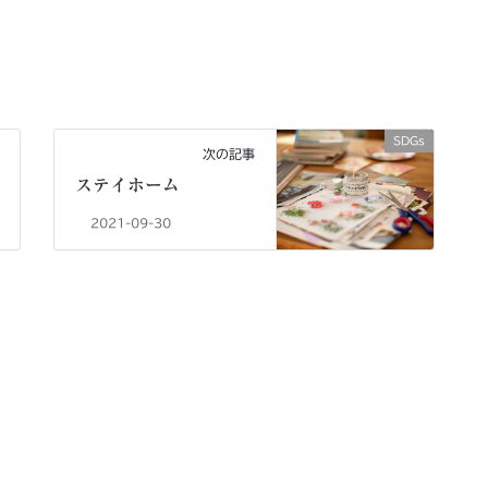
SDGs
次の記事
ステイホーム
2021-09-30