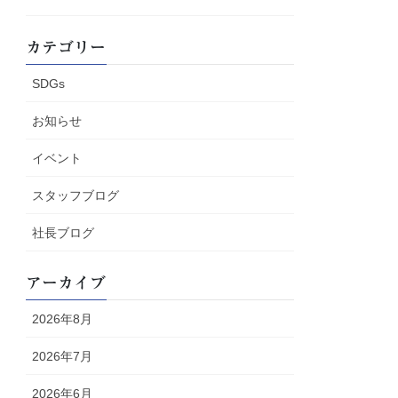
カテゴリー
SDGs
お知らせ
イベント
スタッフブログ
社長ブログ
アーカイブ
2026年8月
2026年7月
2026年6月