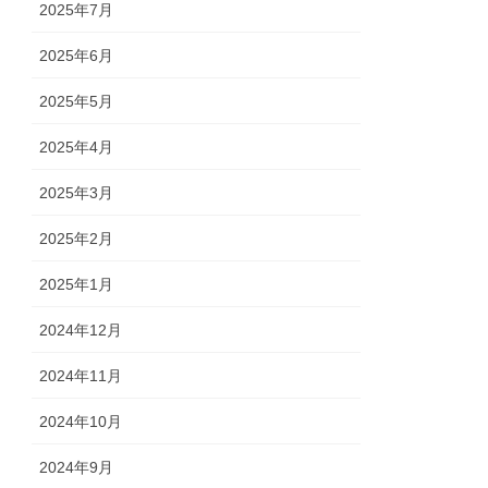
2025年7月
2025年6月
2025年5月
2025年4月
2025年3月
2025年2月
2025年1月
2024年12月
2024年11月
2024年10月
2024年9月