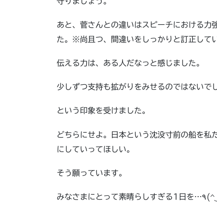
守りましょう。
あと、菅さんとの違いはスピーチにおける力
た。※尚且つ、間違いをしっかりと訂正して
伝える力は、ある人だなっと感じました。
少しずつ支持も拡がりをみせるのではないで
という印象を受けました。
どちらにせよ。日本という沈没寸前の船を私
にしていってほしい。
そう願っています。
みなさまにとって素晴