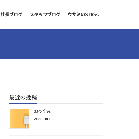
社長ブログ
スタッフブログ
ウサミのSDGs
最近の投稿
おやすみ
2026-08-05