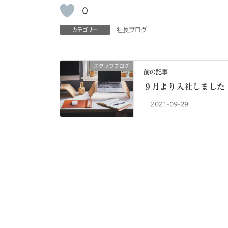
0
社長ブログ
カテゴリー
スタッフブログ
前の記事
９月より入社しました
2021-09-29