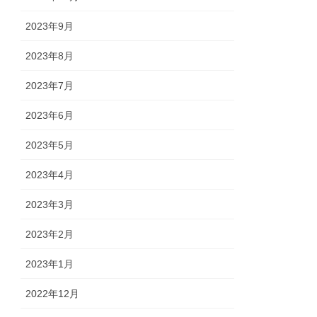
2023年9月
2023年8月
2023年7月
2023年6月
2023年5月
2023年4月
2023年3月
2023年2月
2023年1月
2022年12月