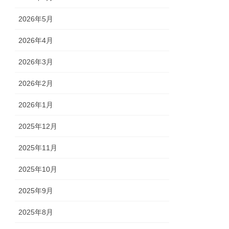
2026年5月
2026年4月
2026年3月
2026年2月
2026年1月
2025年12月
2025年11月
2025年10月
2025年9月
2025年8月