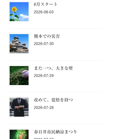
8月スタート
2026-08-03
熊本での災害
2026-07-30
また一つ、大きな壁
2026-07-29
改めて、覚悟を持つ
2026-07-28
春日井市民納涼まつり