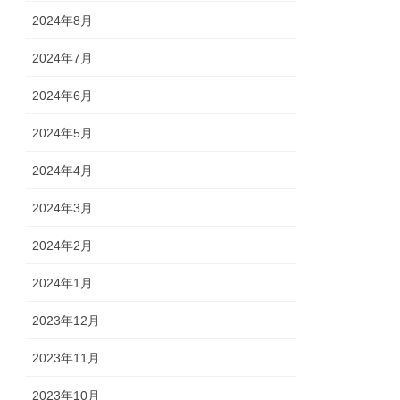
2024年8月
2024年7月
2024年6月
2024年5月
2024年4月
2024年3月
2024年2月
2024年1月
2023年12月
2023年11月
2023年10月