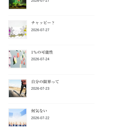
2026-07-27
チャッピー？
2026-07-27
1％の可能性
2026-07-24
自分の限界って
2026-07-23
何気ない
2026-07-22