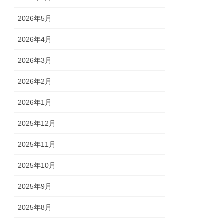
2026年5月
2026年4月
2026年3月
2026年2月
2026年1月
2025年12月
2025年11月
2025年10月
2025年9月
2025年8月