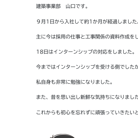
建築事業部 山口です。
９月1日から入社して約1か月が経過しました
主に今は採用の仕事と工事関係の資料作成を
18日はインターンシップの対応をしました。
今まではインターンシップを受ける側でした
私自身も非常に勉強になりました。
また、昔を思い出し新鮮な気持ちになりまし
これからも初心を忘れずに頑張っていきたい