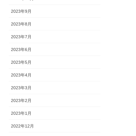
2023年9月
2023年8月
2023年7月
2023年6月
2023年5月
2023年4月
2023年3月
2023年2月
2023年1月
2022年12月