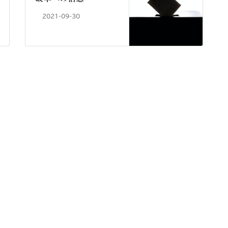
2021-09-30