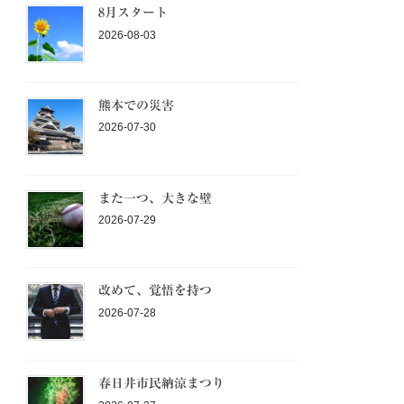
8月スタート
2026-08-03
熊本での災害
2026-07-30
また一つ、大きな壁
2026-07-29
改めて、覚悟を持つ
2026-07-28
春日井市民納涼まつり