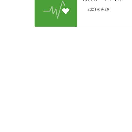
2021-09-29