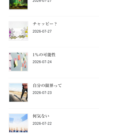
2026-07-27
チャッピー？
2026-07-27
1％の可能性
2026-07-24
自分の限界って
2026-07-23
何気ない
2026-07-22