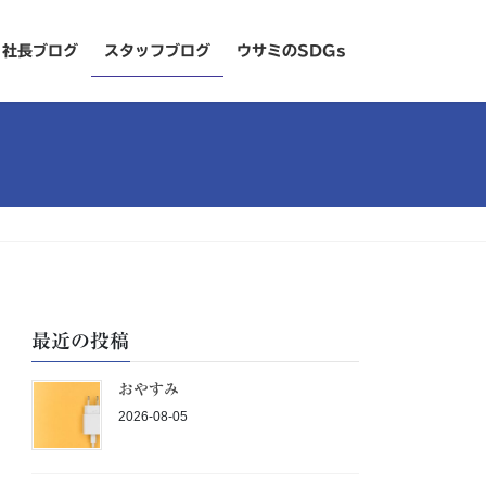
社長ブログ
スタッフブログ
ウサミのSDGs
最近の投稿
おやすみ
2026-08-05