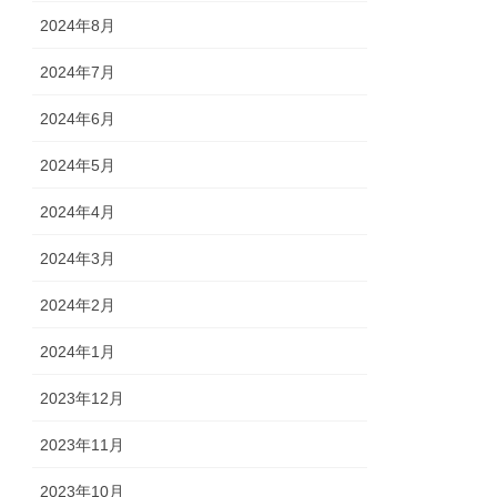
2024年8月
2024年7月
2024年6月
2024年5月
2024年4月
2024年3月
2024年2月
2024年1月
2023年12月
2023年11月
2023年10月