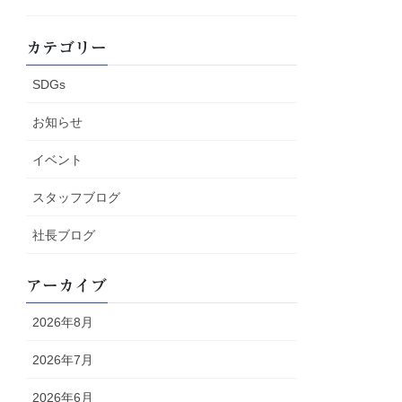
カテゴリー
SDGs
お知らせ
イベント
スタッフブログ
社長ブログ
アーカイブ
2026年8月
2026年7月
2026年6月