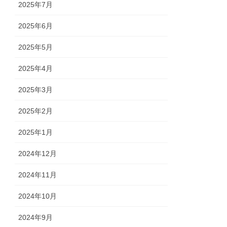
2025年7月
2025年6月
2025年5月
2025年4月
2025年3月
2025年2月
2025年1月
2024年12月
2024年11月
2024年10月
2024年9月