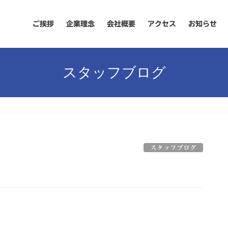
ご挨拶
企業理念
会社概要
アクセス
お知らせ
スタッフブログ
スタッフブログ