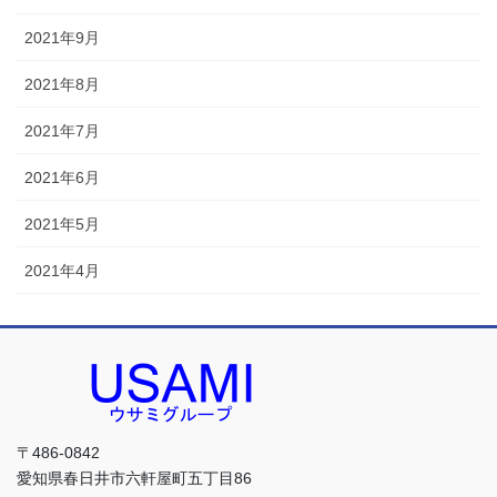
2021年9月
2021年8月
2021年7月
2021年6月
2021年5月
2021年4月
〒486-0842
愛知県春日井市六軒屋町五丁目86