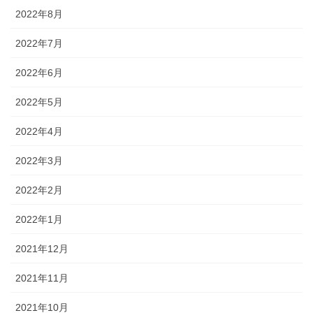
2022年8月
2022年7月
2022年6月
2022年5月
2022年4月
2022年3月
2022年2月
2022年1月
2021年12月
2021年11月
2021年10月