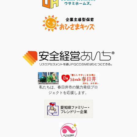
私たちは、春日井市の魅力発信プロ
ジェクトを応援します。