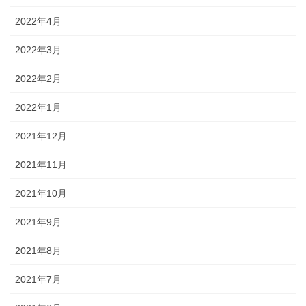
2022年4月
2022年3月
2022年2月
2022年1月
2021年12月
2021年11月
2021年10月
2021年9月
2021年8月
2021年7月