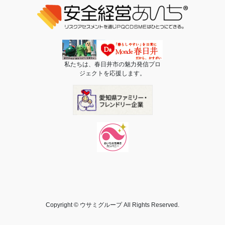
私たちは、春日井市の魅力発信プロ
ジェクトを応援します。
Copyright © ウサミグループ All Rights Reserved.