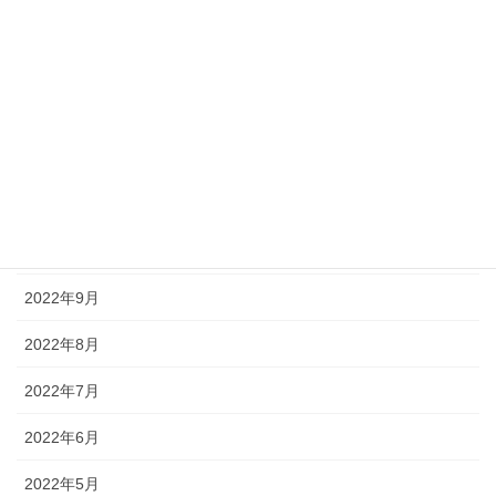
2023年3月
2023年2月
2023年1月
2022年12月
2022年11月
2022年10月
2022年9月
2022年8月
2022年7月
2022年6月
2022年5月