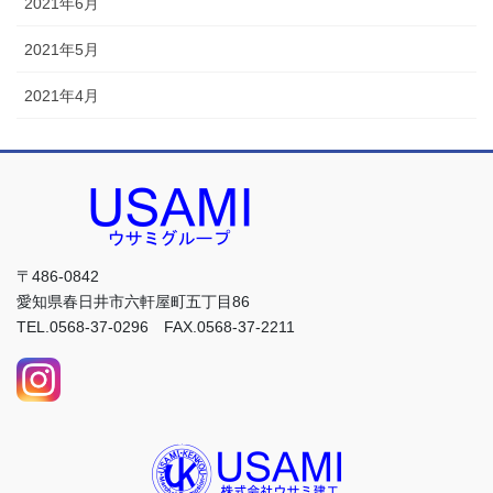
2021年6月
2021年5月
2021年4月
〒486-0842
愛知県春日井市六軒屋町五丁目86
TEL.0568-37-0296 FAX.0568-37-2211