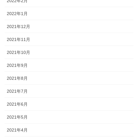
2022年2月
2022年1月
2021年12月
2021年11月
2021年10月
2021年9月
2021年8月
2021年7月
2021年6月
2021年5月
2021年4月