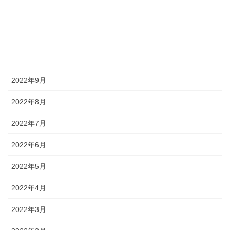
2022年12月
2022年11月
2022年10月
2022年9月
2022年8月
2022年7月
2022年6月
2022年5月
2022年4月
2022年3月