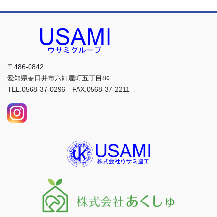
〒486-0842
愛知県春日井市六軒屋町五丁目86
TEL.0568-37-0296 FAX.0568-37-2211