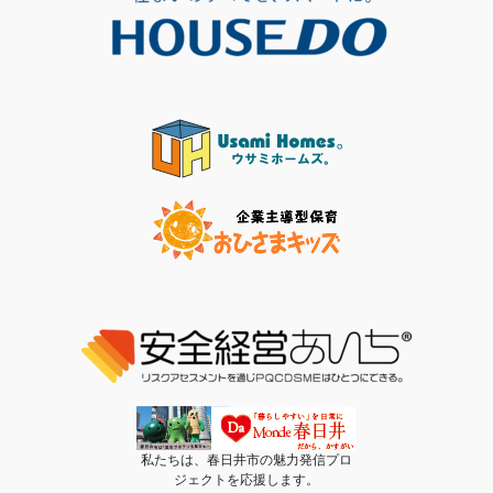
私たちは、春日井市の魅力発信プロ
ジェクトを応援します。