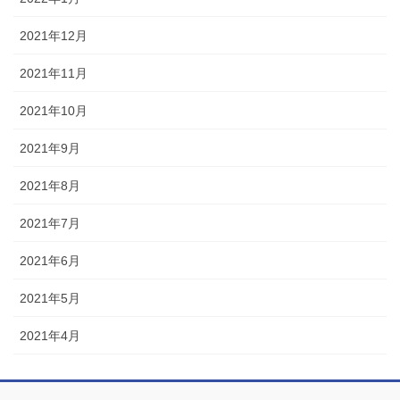
2021年12月
2021年11月
2021年10月
2021年9月
2021年8月
2021年7月
2021年6月
2021年5月
2021年4月