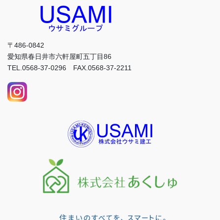
〒486-0842
愛知県春日井市六軒屋町五丁目86
TEL.0568-37-0296 FAX.0568-37-2211