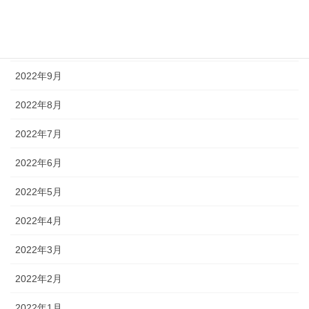
2022年11月
2022年10月
2022年9月
2022年8月
2022年7月
2022年6月
2022年5月
2022年4月
2022年3月
2022年2月
2022年1月