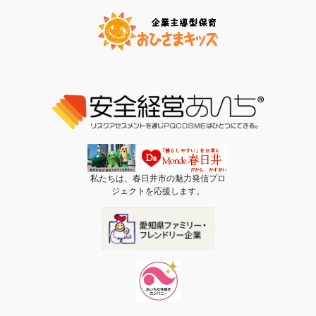
私たちは、春日井市の魅力発信プロ
ジェクトを応援します。