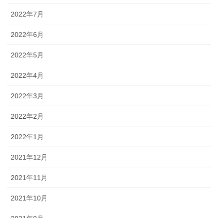
2022年7月
2022年6月
2022年5月
2022年4月
2022年3月
2022年2月
2022年1月
2021年12月
2021年11月
2021年10月