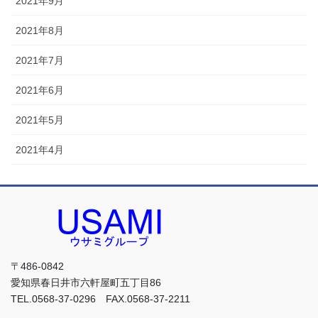
2021年9月
2021年8月
2021年7月
2021年6月
2021年5月
2021年4月
〒486-0842
愛知県春日井市六軒屋町五丁目86
TEL.0568-37-0296 FAX.0568-37-2211