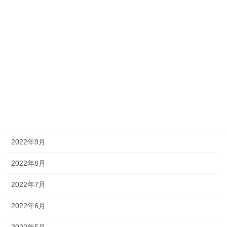
2023年3月
2023年2月
2023年1月
2022年12月
2022年11月
2022年10月
2022年9月
2022年8月
2022年7月
2022年6月