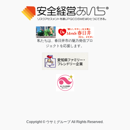
私たちは、春日井市の魅力発信プロ
ジェクトを応援します。
Copyright © ウサミグループ All Rights Reserved.