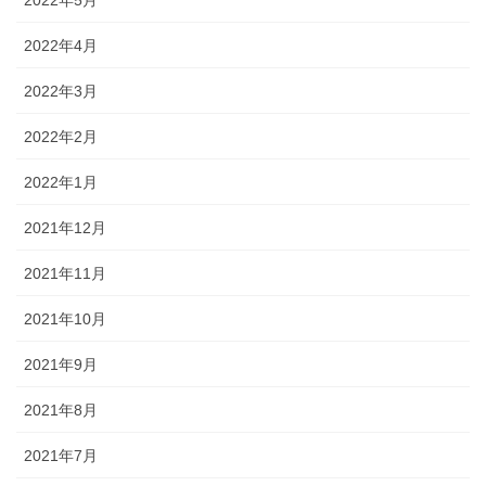
2022年5月
2022年4月
2022年3月
2022年2月
2022年1月
2021年12月
2021年11月
2021年10月
2021年9月
2021年8月
2021年7月