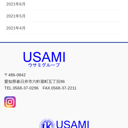
2021年6月
2021年5月
2021年4月
〒486-0842
愛知県春日井市六軒屋町五丁目86
TEL.0568-37-0296 FAX.0568-37-2211