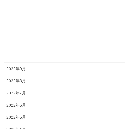
2023年2月
2023年1月
2022年12月
2022年11月
2022年10月
2022年9月
2022年8月
2022年7月
2022年6月
2022年5月