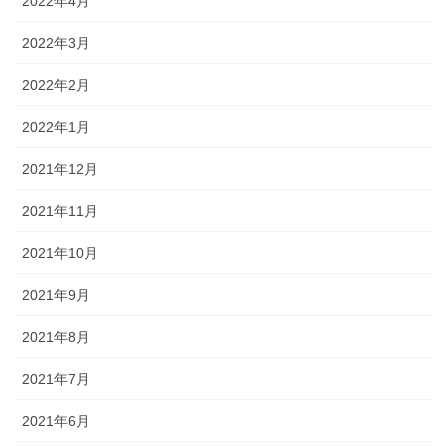
2022年4月
2022年3月
2022年2月
2022年1月
2021年12月
2021年11月
2021年10月
2021年9月
2021年8月
2021年7月
2021年6月