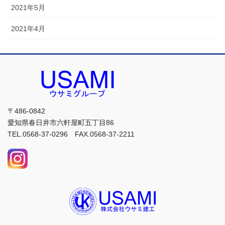
2021年5月
2021年4月
〒486-0842
愛知県春日井市六軒屋町五丁目86
TEL.0568-37-0296 FAX.0568-37-2211