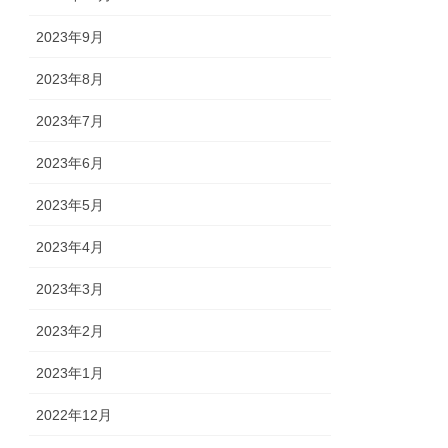
2023年9月
2023年8月
2023年7月
2023年6月
2023年5月
2023年4月
2023年3月
2023年2月
2023年1月
2022年12月