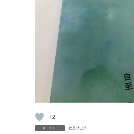
+2
社長ブログ
カテゴリー