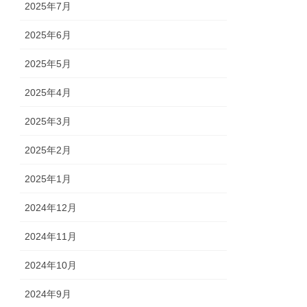
2025年7月
2025年6月
2025年5月
2025年4月
2025年3月
2025年2月
2025年1月
2024年12月
2024年11月
2024年10月
2024年9月