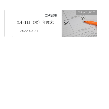
スタッフブログ
次の記事
3月31日（木）年度末
2022-03-31