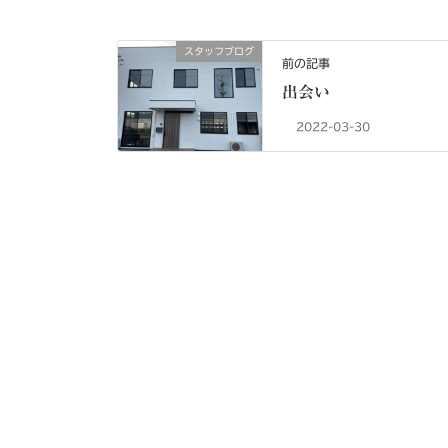
スタッフブログ
前の記事
出会い
2022-03-30