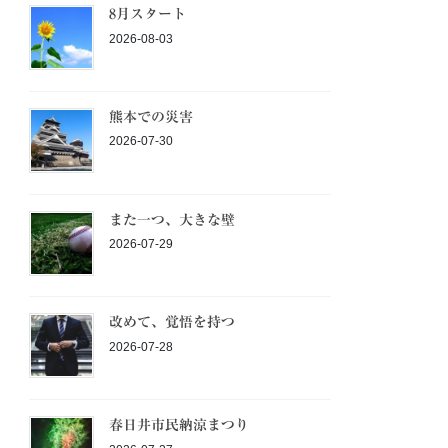
8月スタート
2026-08-03
熊本での災害
2026-07-30
また一つ、大きな壁
2026-07-29
改めて、覚悟を持つ
2026-07-28
春日井市民納涼まつり