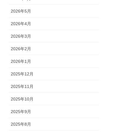
2026年5月
2026年4月
2026年3月
2026年2月
2026年1月
2025年12月
2025年11月
2025年10月
2025年9月
2025年8月