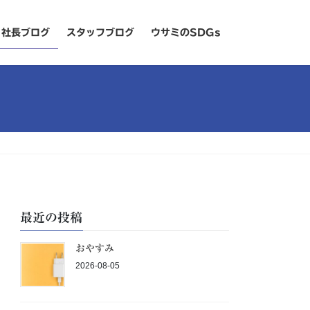
社長ブログ
スタッフブログ
ウサミのSDGs
最近の投稿
おやすみ
2026-08-05