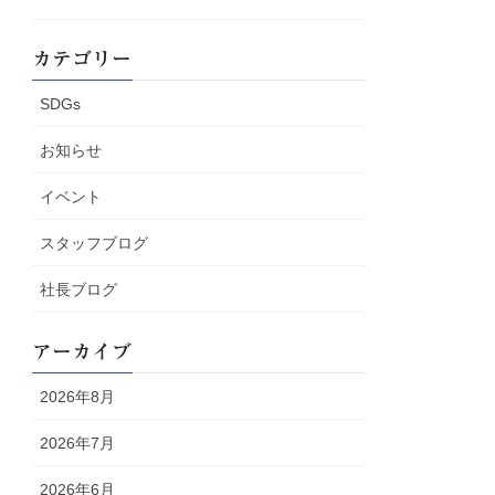
カテゴリー
SDGs
お知らせ
イベント
スタッフブログ
社長ブログ
アーカイブ
2026年8月
2026年7月
2026年6月