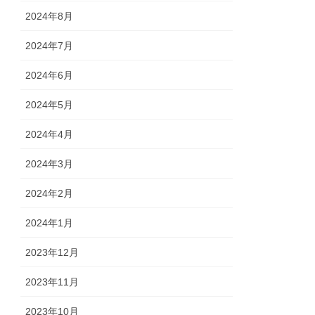
2024年8月
2024年7月
2024年6月
2024年5月
2024年4月
2024年3月
2024年2月
2024年1月
2023年12月
2023年11月
2023年10月