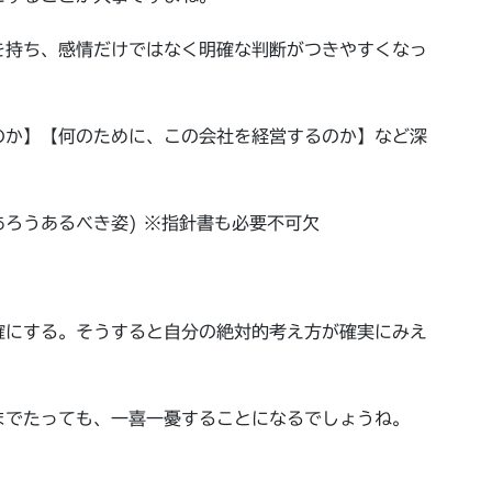
を持ち、感情だけではなく明確な判断がつきやすくなっ
のか】【何のために、この会社を経営するのか】など深
ろうあるべき姿) ※指針書も必要不可欠
確にする。そうすると自分の絶対的考え方が確実にみえ
までたっても、一喜一憂することになるでしょうね。