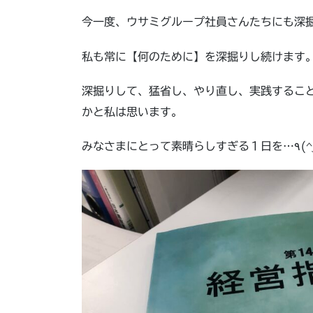
今一度、ウサミグループ社員さんたちにも深
私も常に【何のために】を深掘りし続けます
深掘りして、猛省し、やり直し、実践するこ
かと私は思います。
みなさまにとって