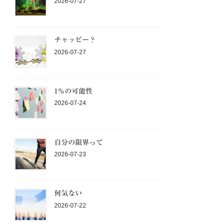
2026-07-27
チャッピー？
2026-07-27
1％の可能性
2026-07-24
自分の限界って
2026-07-23
何気ない
2026-07-22