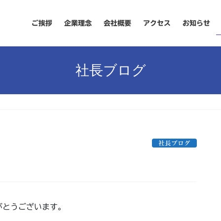
ご挨拶
企業理念
会社概要
アクセス
お知らせ
社長ブログ
社長ブログ
がとうございます。