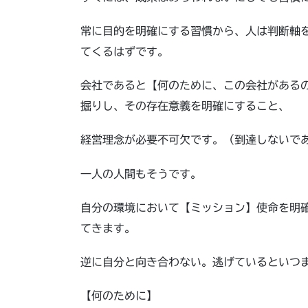
常に目的を明確にする習慣から、人は判断軸
てくるはずです。
会社であると【何のために、この会社がある
掘りし、その存在意義を明確にすること、
経営理念が必要不可欠です。（到達しないであ
一人の人間もそうです。
自分の環境において【ミッション】使命を明
てきます。
逆に自分と向き合わない。逃げているといつ
【何のために】