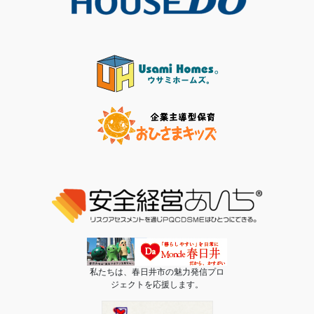
私たちは、春日井市の魅力発信プロ
ジェクトを応援します。