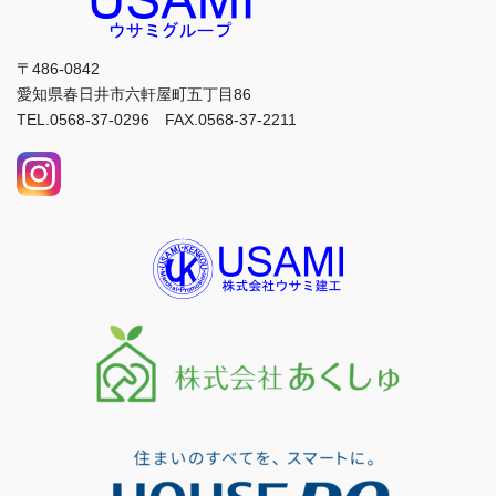
〒486-0842
愛知県春日井市六軒屋町五丁目86
TEL.0568-37-0296 FAX.0568-37-2211