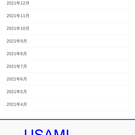
2021年12月
2021年11月
2021年10月
2021年9月
2021年8月
2021年7月
2021年6月
2021年5月
2021年4月