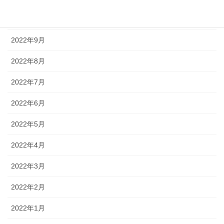
2022年10月
2022年9月
2022年8月
2022年7月
2022年6月
2022年5月
2022年4月
2022年3月
2022年2月
2022年1月