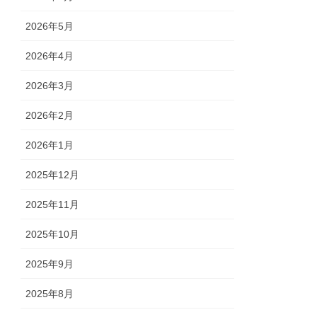
2026年5月
2026年4月
2026年3月
2026年2月
2026年1月
2025年12月
2025年11月
2025年10月
2025年9月
2025年8月