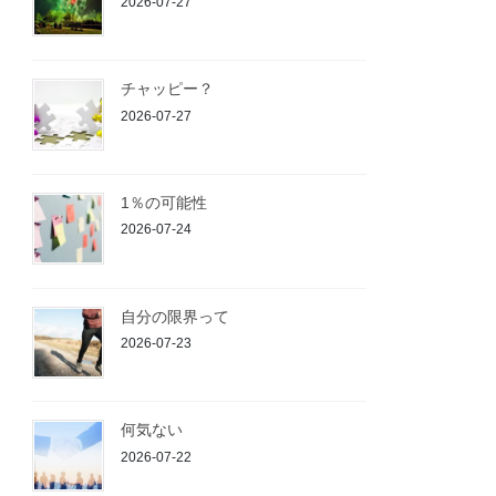
2026-07-27
チャッピー？
2026-07-27
1％の可能性
2026-07-24
自分の限界って
2026-07-23
何気ない
2026-07-22