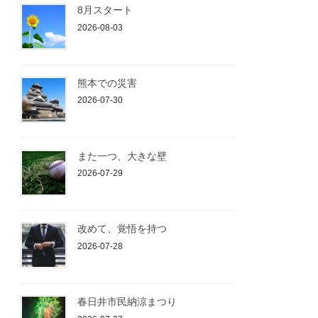
8月スタート
2026-08-03
熊本での災害
2026-07-30
また一つ、大きな壁
2026-07-29
改めて、覚悟を持つ
2026-07-28
春日井市民納涼まつり