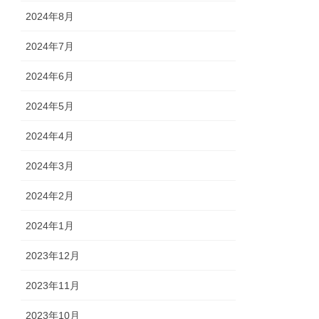
2024年8月
2024年7月
2024年6月
2024年5月
2024年4月
2024年3月
2024年2月
2024年1月
2023年12月
2023年11月
2023年10月