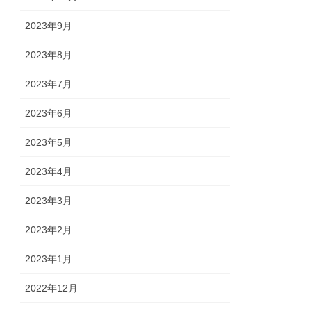
2023年9月
2023年8月
2023年7月
2023年6月
2023年5月
2023年4月
2023年3月
2023年2月
2023年1月
2022年12月