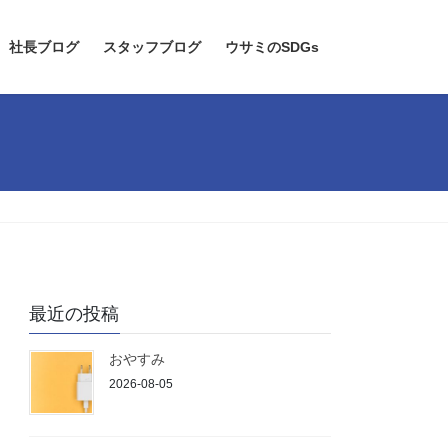
社長ブログ
スタッフブログ
ウサミのSDGs
最近の投稿
おやすみ
2026-08-05