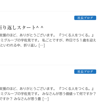
社長ブログ
り返しスタート^ ^
支援のほど、ありがとうございます。 『つくる人をつくる。』
サミグループの宇佐見です。 私ごとですが、昨日で５１歳を迎え
代といわれる中、折り返し […]
社長ブログ
支援のほど、ありがとうございます。 『つくる人をつくる。』
サミグループの宇佐見です。 みなさんが思う価値って何ですか？
すか？ みなさんが思う豊 […]