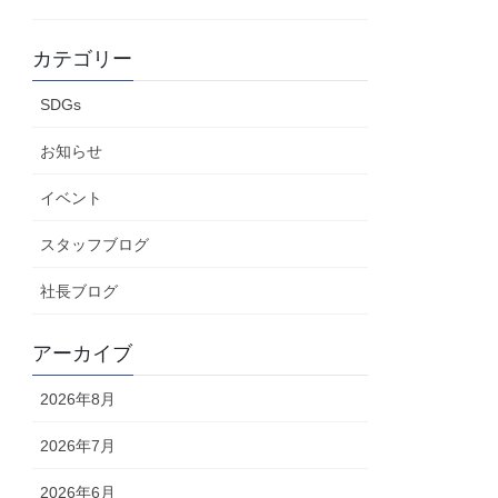
カテゴリー
SDGs
お知らせ
イベント
スタッフブログ
社長ブログ
アーカイブ
2026年8月
2026年7月
2026年6月