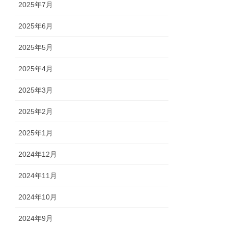
2025年7月
2025年6月
2025年5月
2025年4月
2025年3月
2025年2月
2025年1月
2024年12月
2024年11月
2024年10月
2024年9月